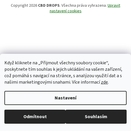
Copyright 2026
CBD DROPS
. Všechna práva vyhrazena.
Upravit
nastavení cookies
Když kliknete na „Přijmout všechny soubory cookie“,
poskytnete tím souhlas k jejich ukládání na vašem zařízení,
což pomáhá s navigací na stránce, s analýzou využití dat a s
našimi marketingovými snahami. Více informací
zde
.
Nastavení
Odmítnout
Souhlasím