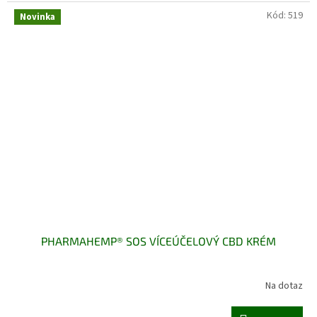
Kód:
519
Novinka
PHARMAHEMP® SOS VÍCEÚČELOVÝ CBD KRÉM
Na dotaz